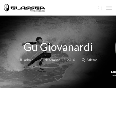
Gu Giovanardi
admin
dezembro 12, 2016
Atletas