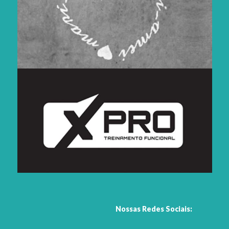
Nossas Redes Sociais: