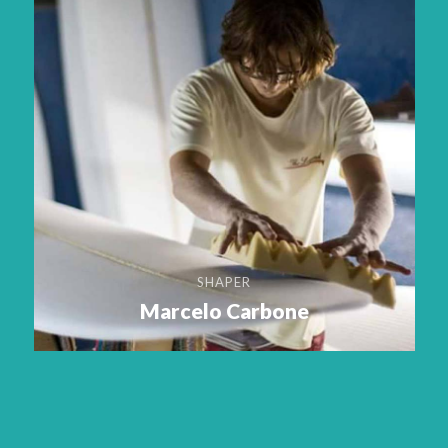
SHAPER
Marcelo Carbone