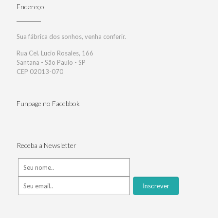
Endereço
Sua fábrica dos sonhos, venha conferir.
Rua Cel. Lucio Rosales, 166
Santana - São Paulo - SP
CEP 02013-070
Funpage no Facebbok
Receba a Newsletter