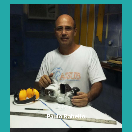
SHAPER
Paulo Rabello