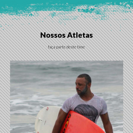
Nossos Atletas
faça parte deste time