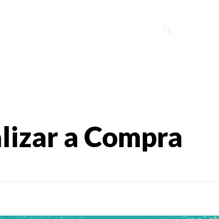
alizar a Compra