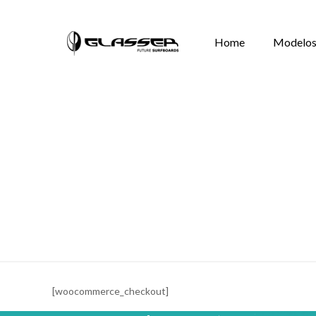
Home
Modelos
[woocommerce_checkout]