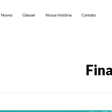
 Novos
Glasser
Nossa História
Contato
Fin